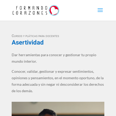
Cursos y pláticas para docentes
Asertividad
Dar herramientas para conocer y gestionar tu propio
mundo interior.
Conocer, validar, gestionar y expresar sentimientos,
opiniones y pensamientos, en el momento oportuno, de la
forma adecuada y sin negar ni desconsiderar los derechos
de los demás.