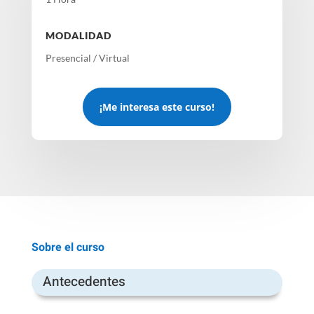
MODALIDAD
Presencial / Virtual
¡Me interesa este curso!
Sobre el curso
Antecedentes