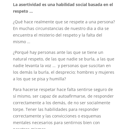
La asertividad es una habilidad social basada en el
respeto …
¿Qué hace realmente que se respete a una persona?
En muchas circunstancias de nuestro dia a dia se
encuentra el misterio del respeto y la falta del
mismo …
¿Porqué hay personas ante las que se tiene un
natural respeto, de las que nadie se burla, a las que
nadie levanta la voz … y personas que suscitan en
los demás la burla, el desprecio; hombres y mujeres
a los que se pisa y humilla?
Para hacerse respetar hace falta sentirse seguro de
sí mismo, ser capaz de autoafirmarse, de responder
correctamente a los demás, de no ser socialmente
torpe. Tener las habilidades para responder
correctamente y las convicciones o esquemas
mentales necesarios para sentirnos bien con