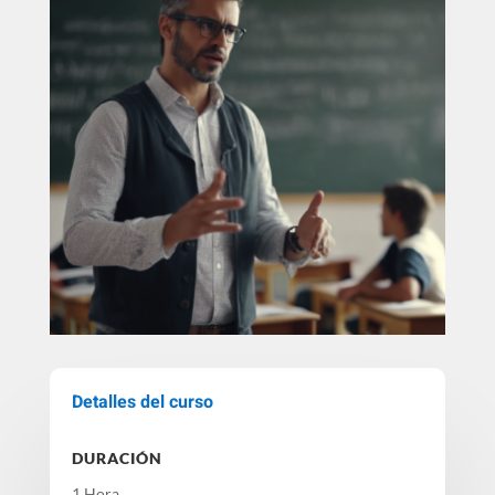
Detalles del curso
DURACIÓN
1 Hora