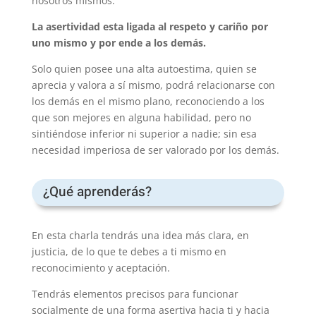
nosotros mismos.
La asertividad esta ligada al respeto y cariño por
uno mismo y por ende a los demás.
Solo quien posee una alta autoestima, quien se
aprecia y valora a sí mismo, podrá relacionarse con
los demás en el mismo plano, reconociendo a los
que son mejores en alguna habilidad, pero no
sintiéndose inferior ni superior a nadie; sin esa
necesidad imperiosa de ser valorado por los demás.
¿Qué aprenderás?
En esta charla tendrás una idea más clara, en
justicia, de lo que te debes a ti mismo en
reconocimiento y aceptación.
Tendrás elementos precisos para funcionar
socialmente de una forma asertiva hacia ti y hacia