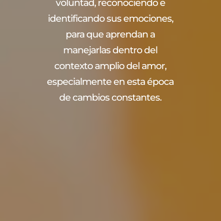
voluntad, reconociendo e
identificando sus emociones,
para que aprendan a
manejarlas dentro del
contexto amplio del amor,
especialmente en esta época
de cambios constantes.