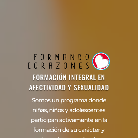
FORMACIÓN INTEGRAL EN
AFECTIVIDAD Y SEXUALIDAD
Somos un programa donde
niñas, niños y adolescentes
participan activamente en la
formación de su carácter y