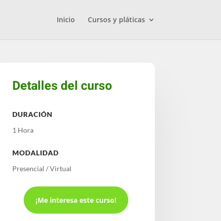
Inicio
Cursos y pláticas
Detalles del curso
DURACIÓN
1 Hora
MODALIDAD
Presencial / Virtual
¡Me interesa este curso!