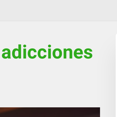
 adicciones