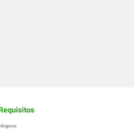
Requisitos
Ninguno