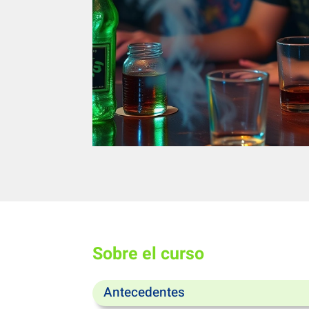
Sobre el curso
Antecedentes