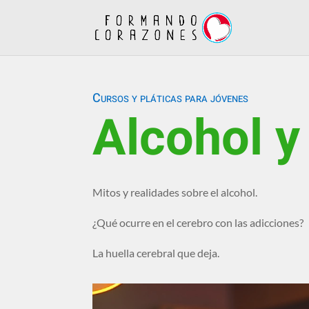
Cursos y pláticas para jóvenes
Alcohol y
Mitos y realidades sobre el alcohol.
¿Qué ocurre en el cerebro con las adicciones?
La huella cerebral que deja.